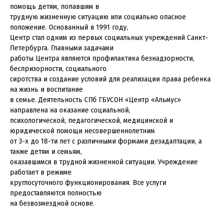
помощь детям, попавшим в
трудную жизненную ситуацию или социально опасное
положение. Основанный в 1991 году,
Центр стал одним из первых социальных учреждений Санкт-
Петербурга. Главными задачами
работы Центра являются профилактика безнадзорности,
беспризорности, социального
сиротства и создание условий для реализации права ребенка
на жизнь и воспитание
в семье. Деятельность СПб ГБУСОН «Центр «Альмус»
направлена на оказание социальной,
психологической, педагогической, медицинской и
юридической помощи несовершеннолетним
от 3-х до 18-ти лет с различными формами дезадаптации, а
также детям и семьям,
оказавшимся в трудной жизненной ситуации. Учреждение
работает в режиме
круглосуточного функционирования. Все услуги
предоставляются полностью
на безвозмездной основе.