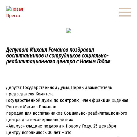
Перейти
к
контенту
Депутат Михаил Романов поздравил
воспитанников и сотрудников социально-
реабилитационного центра с Новым Годом
Депутат Государственной Думы, Первый заместитель
председателя Комитета
Государственной Думы по контролю, член фракции «Единая
Россия» Михаил Романов
передал для воспитанников Социально-реабилитационного
центра для несовершеннолетних
«Альмус» сладкие подарки к Новому Году. 25 декабря
центру исполнилось 30 лет – это