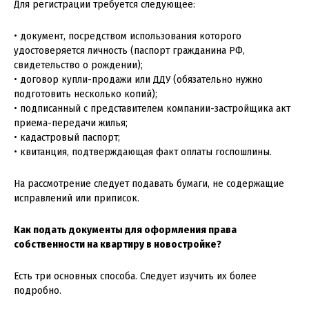
Для регистрации требуется следующее:
• документ, посредством использования которого
удостоверяется личность (паспорт гражданина РФ,
свидетельство о рождении);
• договор купли-продажи или ДДУ (обязательно нужно
подготовить несколько копий);
• подписанный с представителем компании-застройщика акт
приема-передачи жилья;
• кадастровый паспорт;
• квитанция, подтверждающая факт оплаты госпошлины.
На рассмотрение следует подавать бумаги, не содержащие
исправлений или приписок.
Как подать документы для оформления права
собственности на квартиру в новостройке?
Есть три основных способа. Следует изучить их более
подробно.