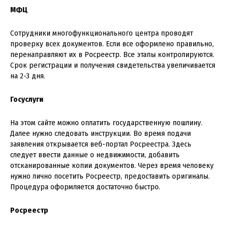
МФЦ
Сотрудники многофункционального центра проводят
проверку всех документов. Если все оформлено правильно,
перенаправляют их в Росреестр. Все этапы контролируются.
Срок регистрации и получения свидетельства увеличивается
на 2-3 дня.
Госуслуги
На этом сайте можно оплатить государственную пошлину.
Далее нужно следовать инструкции. Во время подачи
заявления открывается веб-портал Росреестра. Здесь
следует ввести данные о недвижимости, добавить
отсканированные копии документов. Через время человеку
нужно лично посетить Росреестр, предоставить оригиналы.
Процедура оформляется достаточно быстро.
Росреестр