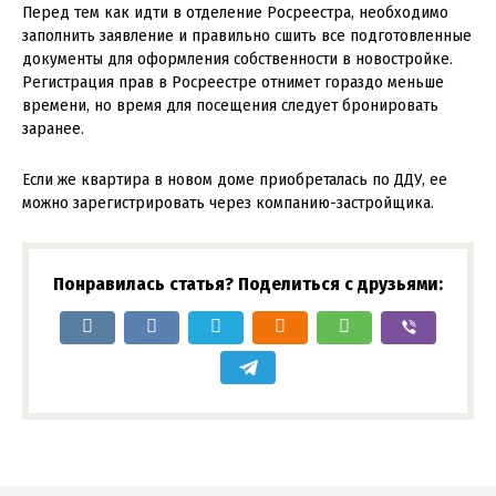
Перед тем как идти в отделение Росреестра, необходимо
заполнить заявление и правильно сшить все подготовленные
документы для оформления собственности в новостройке.
Регистрация прав в Росреестре отнимет гораздо меньше
времени, но время для посещения следует бронировать
заранее.
Если же квартира в новом доме приобреталась по ДДУ, ее
можно зарегистрировать через компанию-застройщика.
Понравилась статья? Поделиться с друзьями: