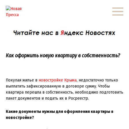
Перейти
к
контенту
Как оформить новую квартиру в собственность?
Покупая жилье в
новостройке Крыма
, недостаточно только
выплатить зафиксированную в договоре сумму. Чтобы
квартира перешла в собственность, необходимо подготовить
пакет документов и подать их в Росреестр.
Какие документы нужны для оформления квартиры в
новостройке?