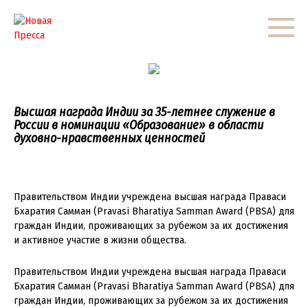
Перейти
к
контенту
Высшая награда Индии за 35-летнее служение в
России в номинации «Образование» в области
духовно-нравственных ценностей
Правительством Индии учреждена высшая награда Праваси
Бхаратия Самман (Pravasi Bharatiya Samman Award (PBSA) для
граждан Индии, проживающих за рубежом за их достижения
и активное участие в жизни общества.
Правительством Индии учреждена высшая награда Праваси
Бхаратия Самман (Pravasi Bharatiya Samman Award (PBSA) для
граждан Индии, проживающих за рубежом за их достижения