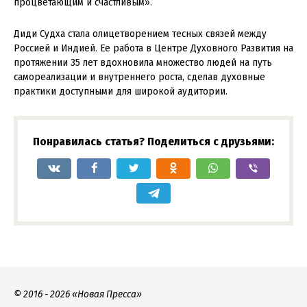
процветающим и счастливым».
Диди Судха стала олицетворением тесных связей между
Россией и Индией. Ее работа в Центре Духовного Развития на
протяжении 35 лет вдохновила множество людей на путь
самореализации и внутреннего роста, сделав духовные
практики доступными для широкой аудитории.
Понравилась статья? Поделиться с друзьями:
© 2016 - 2026 «Новая Пресса»