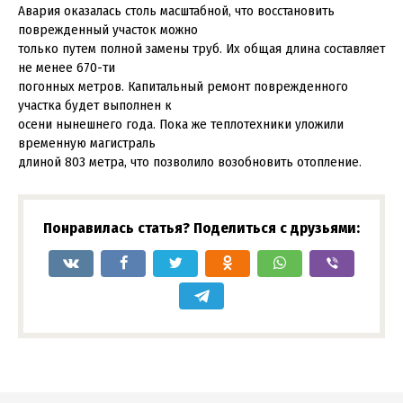
Авария оказалась столь масштабной, что восстановить
поврежденный участок можно
только путем полной замены труб. Их общая длина составляет
не менее 670-ти
погонных метров. Капитальный ремонт поврежденного
участка будет выполнен к
осени нынешнего года. Пока же теплотехники уложили
временную магистраль
длиной 803 метра, что позволило возобновить отопление.
Понравилась статья? Поделиться с друзьями: