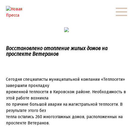
Перейти
к
контенту
Восстановлено отопление жилых домов на
проспекте Ветеранов
Сегодня специалисты муниципальной компании «Теплосети»
завершили прокладку
временной теплосети в Кировском районе. Необходимость в
этой работе возникла
по причине большой аварии на магистральной теплосети. В
результате этого без
тепла остались 260 многоэтажных домов, расположенных на
проспекте Ветеранов.