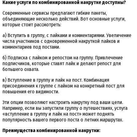
Какие услуги по комбинированной накрутке доступны?
Современные сервисы предлагают гибкие пакеты,
объединяющие несколько действий. Вот основные услуги,
которые стоит рассмотреть:
а) Вступить в группу, с лайками и комментариями. Увеличение
числа участников с одновременной накруткой лайков и
комментариев под постами.
б) Подписка с лайком и репостом на группу. Привлечение
подписчиков, которые ставят лайк и делают репост для
большего охвата.
в) Вступление в группу и лайк на пост. Комбинация
присоединения к группе с лайком на конкретный пост для
повышения его видимости.
Эти опции позволяют настроить накрутку под ваши цели.
Например, если вы запустили группу о путешествиях, услуга
«вступление в группу и лайк на пост» может поднять
популярность вашего первого поста о летних маршрутах.
Преимущества комбинированной накрутки: