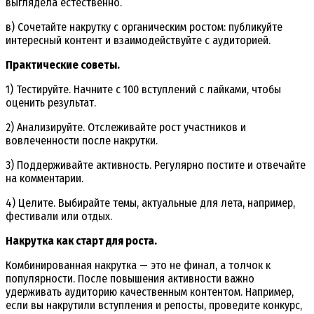
выглядела естественно.
в) Сочетайте накрутку с органическим ростом: публикуйте
интересный контент и взаимодействуйте с аудиторией.
Практические советы.
1) Тестируйте. Начните с 100 вступлений с лайками, чтобы
оценить результат.
2) Анализируйте. Отслеживайте рост участников и
вовлеченности после накрутки.
3) Поддерживайте активность. Регулярно постите и отвечайте
на комментарии.
4) Целите. Выбирайте темы, актуальные для лета, например,
фестивали или отдых.
Накрутка как старт для роста.
Комбинированная накрутка — это не финал, а толчок к
популярности. После повышения активности важно
удерживать аудиторию качественным контентом. Например,
если вы накрутили вступления и репосты, проведите конкурс,