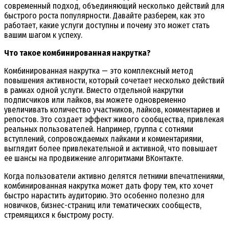
современный подход, объединяющий несколько действий для
быстрого роста популярности. Давайте разберем, как это
работает, какие услуги доступны и почему это может стать
вашим шагом к успеху.
Что такое комбинированная накрутка?
Комбинированная накрутка — это комплексный метод
повышения активности, который сочетает несколько действий
в рамках одной услуги. Вместо отдельной накрутки
подписчиков или лайков, вы можете одновременно
увеличивать количество участников, лайков, комментариев и
репостов. Это создает эффект живого сообщества, привлекая
реальных пользователей. Например, группа с сотнями
вступлений, сопровождаемых лайками и комментариями,
выглядит более привлекательной и активной, что повышает
ее шансы на продвижение алгоритмами ВКонтакте.
Когда пользователи активно делятся летними впечатлениями,
комбинированная накрутка может дать фору тем, кто хочет
быстро нарастить аудиторию. Это особенно полезно для
новичков, бизнес-страниц или тематических сообществ,
стремящихся к быстрому росту.