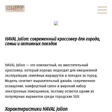
Перейти
к
контенту
HAVAL Jolion: современный кроссовер для города,
семьи и активных поездок
HAVAL Jolion — это компактный, но вместительный
кроссовер, который хорошо подходит для ежедневной
эксплуатации, семейных маршрутов и поездок за город.
Модель сочетает выразительный дизайн, современное
оснащение, комфортный салон и широкий набор
электронных помощников, поэтому остается одним из
популярных вариантов среди городских SUV.
Характеристики HAVAL Jolion