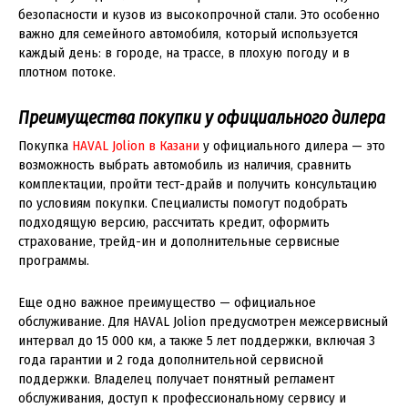
безопасности и кузов из высокопрочной стали. Это особенно
важно для семейного автомобиля, который используется
каждый день: в городе, на трассе, в плохую погоду и в
плотном потоке.
Преимущества покупки у официального дилера
Покупка
HAVAL Jolion в Казани
у официального дилера — это
возможность выбрать автомобиль из наличия, сравнить
комплектации, пройти тест-драйв и получить консультацию
по условиям покупки. Специалисты помогут подобрать
подходящую версию, рассчитать кредит, оформить
страхование, трейд-ин и дополнительные сервисные
программы.
Еще одно важное преимущество — официальное
обслуживание. Для HAVAL Jolion предусмотрен межсервисный
интервал до 15 000 км, а также 5 лет поддержки, включая 3
года гарантии и 2 года дополнительной сервисной
поддержки. Владелец получает понятный регламент
обслуживания, доступ к профессиональному сервису и