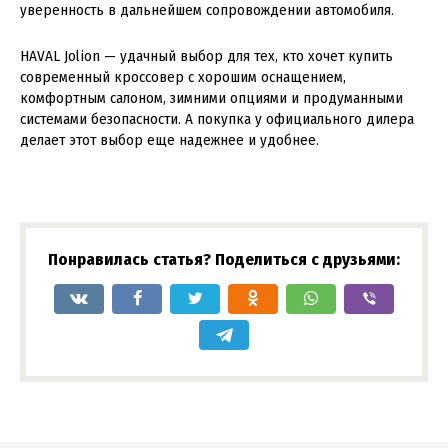
уверенность в дальнейшем сопровождении автомобиля.
HAVAL Jolion — удачный выбор для тех, кто хочет купить
современный кроссовер с хорошим оснащением,
комфортным салоном, зимними опциями и продуманными
системами безопасности. А покупка у официального дилера
делает этот выбор еще надежнее и удобнее.
Понравилась статья? Поделиться с друзьями: