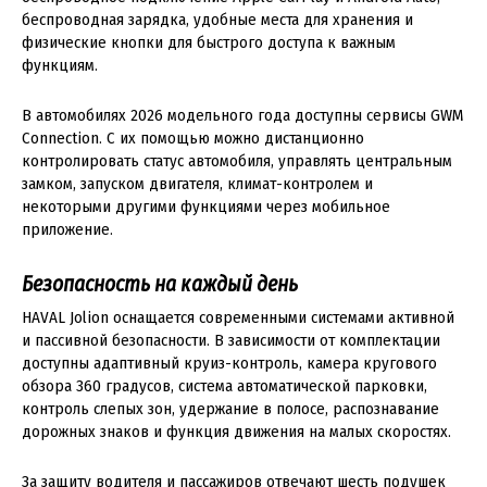
беспроводная зарядка, удобные места для хранения и
физические кнопки для быстрого доступа к важным
функциям.
В автомобилях 2026 модельного года доступны сервисы GWM
Connection. С их помощью можно дистанционно
контролировать статус автомобиля, управлять центральным
замком, запуском двигателя, климат-контролем и
некоторыми другими функциями через мобильное
приложение.
Безопасность на каждый день
HAVAL Jolion оснащается современными системами активной
и пассивной безопасности. В зависимости от комплектации
доступны адаптивный круиз-контроль, камера кругового
обзора 360 градусов, система автоматической парковки,
контроль слепых зон, удержание в полосе, распознавание
дорожных знаков и функция движения на малых скоростях.
За защиту водителя и пассажиров отвечают шесть подушек