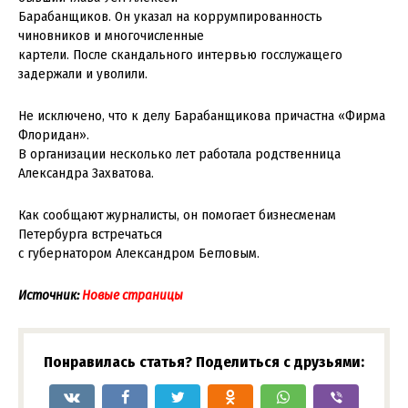
Барабанщиков. Он указал на коррумпированность
чиновников и многочисленные
картели. После скандального интервью госслужащего
задержали и уволили.
Не исключено, что к делу Барабанщикова причастна «Фирма
Флоридан».
В организации несколько лет работала родственница
Александра Захватова.
Как сообщают журналисты, он помогает бизнесменам
Петербурга встречаться
с губернатором Александром Бегловым.
Источник:
Новые страницы
Понравилась статья? Поделиться с друзьями: