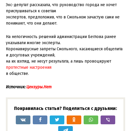
Экс-депутат рассказала, что руководство города не хочет
прислушиваться к советам
экспертов, предположив, что в Смольном зачастую сами не
понимают, что они делают.
На нелогичность решений администрации Беглова ранее
указывали многие эксперты.
Коронавирусные запреты Смольного, касающиеся общепита
и досуговых учреждений,
на их взгляд, не несут результата, а лишь провоцируют
протестные настроения
в обществе.
Источник:
Цензуры.Нет
Понравилась статья? Поделиться с друзьями: